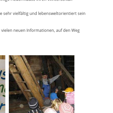
ehr vielfältig und lebensweltorientiert sein
t vielen neuen Informationen, auf den Weg