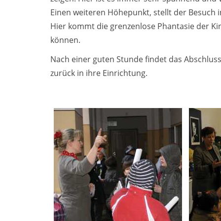
Einen weiteren Höhepunkt, stellt der Besuch
Hier kommt die grenzenlose Phantasie der Kin
können.
Nach einer guten Stunde findet das Abschluss
zurück in ihre Einrichtung.