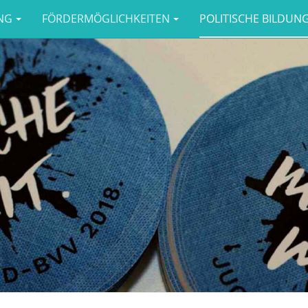
NG
FÖRDERMÖGLICHKEITEN
POLITISCHE BILDUN