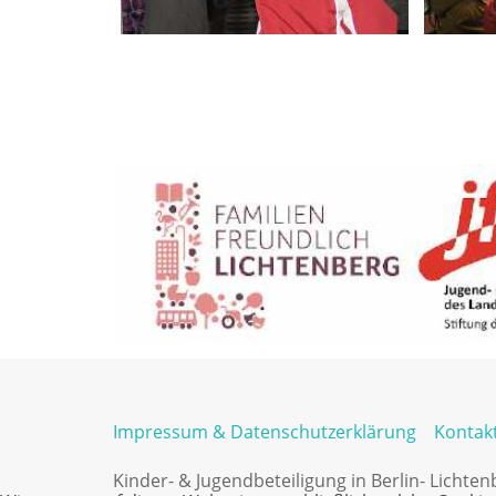
Impressum & Datenschutzerklärung
Kontak
Kinder- & Jugendbeteiligung in Berlin- Lichte