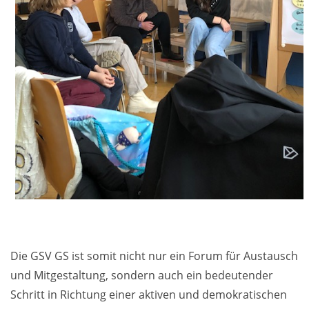
Die GSV GS ist somit nicht nur ein Forum für Austausch
und Mitgestaltung, sondern auch ein bedeutender
Schritt in Richtung einer aktiven und demokratischen