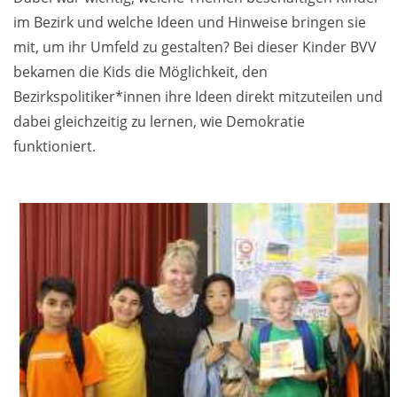
im Bezirk und welche Ideen und Hinweise bringen sie
mit, um ihr Umfeld zu gestalten? Bei dieser Kinder BVV
bekamen die Kids die Möglichkeit, den
Bezirkspolitiker*innen ihre Ideen direkt mitzuteilen und
dabei gleichzeitig zu lernen, wie Demokratie
funktioniert.