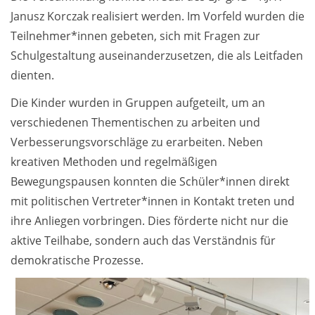
Janusz Korczak realisiert werden. Im Vorfeld wurden die
Teilnehmer*innen gebeten, sich mit Fragen zur
Schulgestaltung auseinanderzusetzen, die als Leitfaden
dienten.
Die Kinder wurden in Gruppen aufgeteilt, um an
verschiedenen Thementischen zu arbeiten und
Verbesserungsvorschläge zu erarbeiten. Neben
kreativen Methoden und regelmäßigen
Bewegungspausen konnten die Schüler*innen direkt
mit politischen Vertreter*innen in Kontakt treten und
ihre Anliegen vorbringen. Dies förderte nicht nur die
aktive Teilhabe, sondern auch das Verständnis für
demokratische Prozesse.