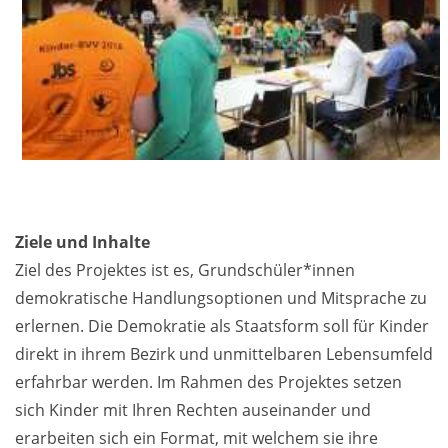
Ziele und Inhalte
Ziel des Projektes ist es, Grundschüler*innen
demokratische Handlungsoptionen und Mitsprache zu
erlernen. Die Demokratie als Staatsform soll für Kinder
direkt in ihrem Bezirk und unmittelbaren Lebensumfeld
erfahrbar werden. Im Rahmen des Projektes setzen
sich Kinder mit Ihren Rechten auseinander und
erarbeiten sich ein Format, mit welchem sie ihre