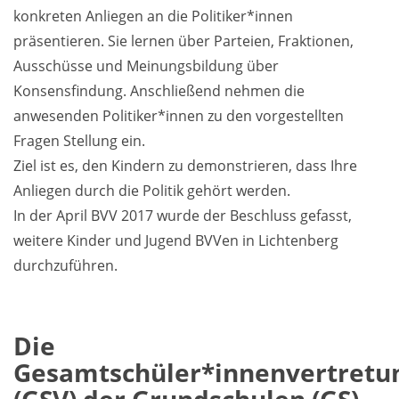
konkreten Anliegen an die Politiker*innen
präsentieren. Sie lernen über Parteien, Fraktionen,
Ausschüsse und Meinungsbildung über
Konsensfindung. Anschließend nehmen die
anwesenden Politiker*innen zu den vorgestellten
Fragen Stellung ein.
Ziel ist es, den Kindern zu demonstrieren, dass Ihre
Anliegen durch die Politik gehört werden.
In der April BVV 2017 wurde der Beschluss gefasst,
weitere Kinder und Jugend BVVen in Lichtenberg
durchzuführen.
Die
Gesamtschüler*innenvertretu