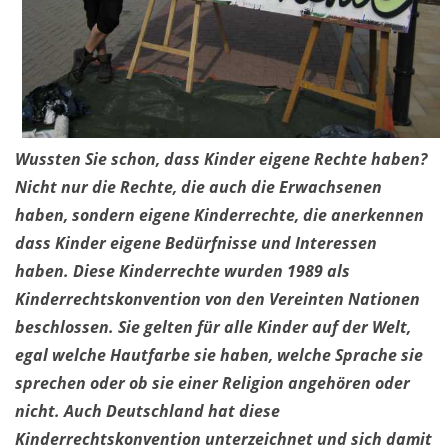
Wussten Sie schon, dass Kinder eigene Rechte haben?
Nicht nur die Rechte, die auch die Erwachsenen
haben, sondern eigene Kinderrechte, die anerkennen
dass Kinder eigene Bedürfnisse und Interessen
haben. Diese Kinderrechte wurden 1989 als
Kinderrechtskonvention von den Vereinten Nationen
beschlossen. Sie gelten für alle Kinder auf der Welt,
egal welche Hautfarbe sie haben, welche Sprache sie
sprechen oder ob sie einer Religion angehören oder
nicht. Auch Deutschland hat diese
Kinderrechtskonvention unterzeichnet und sich damit