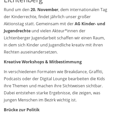
Rund um den
20. November
, dem internationalen Tag
der Kinderrechte, findet jährlich unser großer
Aktionstag statt. Gemeinsam mit der
AG Kinder- und
Jugendrechte
und vielen Akteur*innen der
Lichtenberger Jugendarbeit schaffen wir einen Raum,
in dem sich Kinder und Jugendliche kreativ mit ihren
Rechten auseinandersetzen.
Kreative Workshops & Mitbestimmung
In verschiedenen Formaten wie Breakdance, Graffiti,
Podcasts oder der Digital Lounge bearbeiten die Kids
ihre Themen und machen ihre Sichtweisen sichtbar.
Dabei entstehen starke Ergebnisse, die zeigen, was
jungen Menschen im Bezirk wichtig ist.
Brücke zur Politik