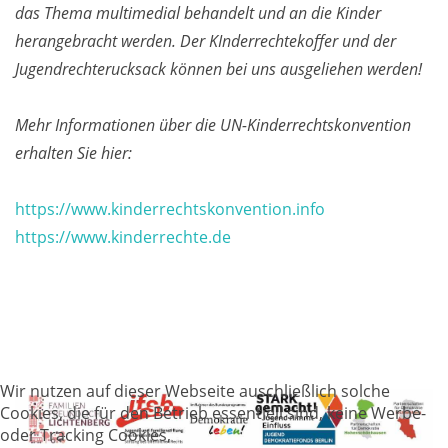
das Thema multimedial behandelt und an die Kinder
herangebracht werden. Der KInderrechtekoffer und der
Jugendrechterucksack können bei uns ausgeliehen werden!
Mehr Informationen über die UN-Kinderrechtskonvention
erhalten Sie hier:
https://www.kinderrechtskonvention.info
https://www.kinderrechte.de
Wir nutzen auf dieser Webseite auschließlich solche
Cookies, die für den Betrieb essentiell sind, keine Werbe-
oder Tracking Cookies,