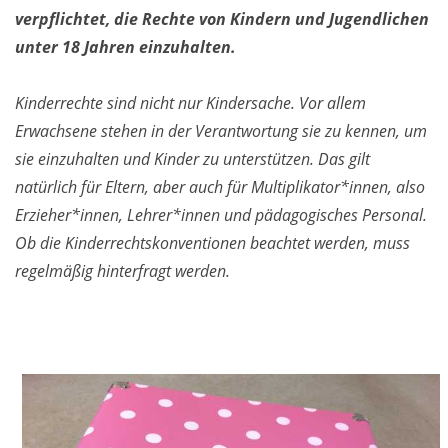
verpflichtet, die Rechte von Kindern und Jugendlichen
unter 18 Jahren einzuhalten.
Kinderrechte sind nicht nur Kindersache. Vor allem
Erwachsene stehen in der Verantwortung sie zu kennen, um
sie einzuhalten und Kinder zu unterstützen. Das gilt
natürlich für Eltern, aber auch für Multiplikator*innen, also
Erzieher*innen, Lehrer*innen und pädagogisches Personal.
Ob die Kinderrechtskonventionen beachtet werden, muss
regelmäßig hinterfragt werden.