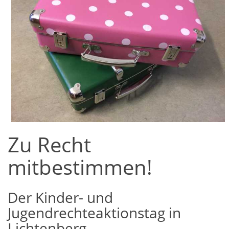
Zu Recht
mitbestimmen!
Der Kinder- und
Jugendrechteaktionstag in
Lichtenberg