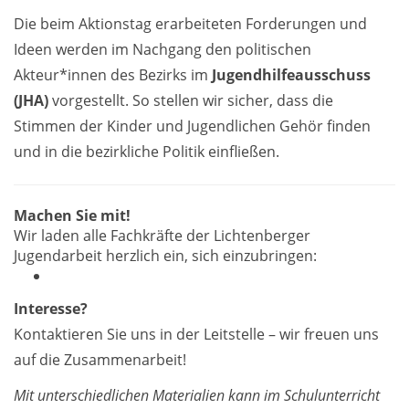
Die beim Aktionstag erarbeiteten Forderungen und
Ideen werden im Nachgang den politischen
Akteur*innen des Bezirks im
Jugendhilfeausschuss
(JHA)
vorgestellt. So stellen wir sicher, dass die
Stimmen der Kinder und Jugendlichen Gehör finden
und in die bezirkliche Politik einfließen.
Machen Sie mit!
Wir laden alle Fachkräfte der Lichtenberger
Jugendarbeit herzlich ein, sich einzubringen:
Interesse?
Kontaktieren Sie uns in der Leitstelle – wir freuen uns
auf die Zusammenarbeit!
Mit unterschiedlichen Materialien kann im Schulunterricht