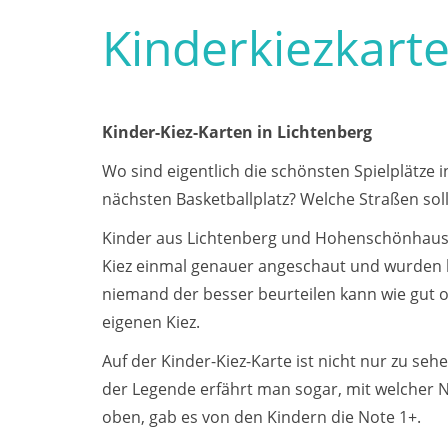
Kinderkiezkart
Kinder-Kiez-Karten in Lichtenberg
Wo sind eigentlich die schönsten Spielplätz
nächsten Basketballplatz? Welche Straßen sol
Kinder aus Lichtenberg und Hohenschönhause
Kiez einmal genauer angeschaut und wurden k
niemand der besser beurteilen kann wie gut od
eigenen Kiez.
Auf der Kinder-Kiez-Karte ist nicht nur zu se
der Legende erfährt man sogar, mit welcher N
oben, gab es von den Kindern die Note 1+.