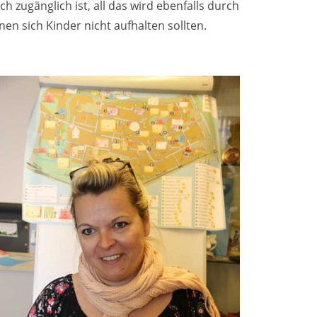
h zugänglich ist, all das wird ebenfalls durch
en sich Kinder nicht aufhalten sollten.