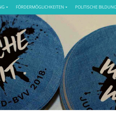
NG
FÖRDERMÖGLICHKEITEN
POLITISCHE BILDUN