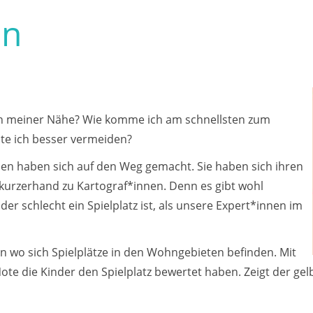
en
e in meiner Nähe? Wie komme ich am schnellsten zum
lte ich besser vermeiden?
n haben sich auf den Weg gemacht. Sie haben sich ihren
urzerhand zu Kartograf*innen. Denn es gibt wohl
er schlecht ein Spielplatz ist, als unsere Expert*innen im
hen wo sich Spielplätze in den Wohngebieten befinden. Mit
ote die Kinder den Spielplatz bewertet haben. Zeigt der g