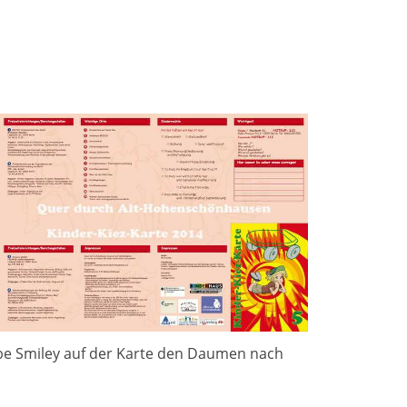
elbe Smiley auf der Karte den Daumen nach