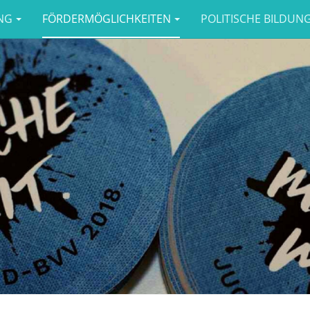
NG
FÖRDERMÖGLICHKEITEN
POLITISCHE BILDUN