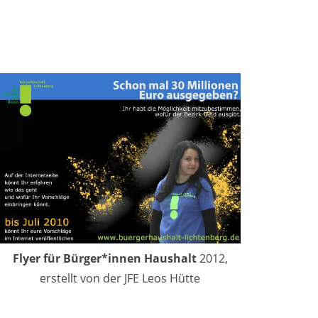
Flyer für Bürger*innen Haushalt
2012,
erstellt von der JFE Leos Hütte