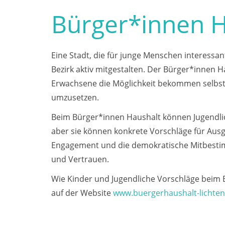
Bürger*innen H
Eine Stadt, die für junge Menschen interessa
Bezirk aktiv mitgestalten. Der Bürger*innen Ha
Erwachsene die Möglichkeit bekommen selbst
umzusetzen.
Beim Bürger*innen Haushalt können Jugendlic
aber sie können konkrete Vorschläge für Aus
Engagement und die demokratische Mitbestim
und Vertrauen.
Wie Kinder und Jugendliche Vorschläge beim 
auf der Website
www.buergerhaushalt-lichte