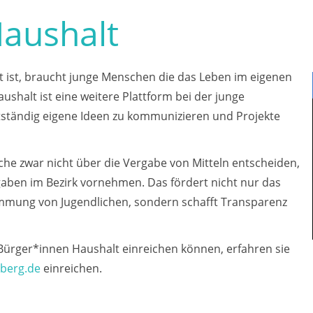
aushalt
nt ist, braucht junge Menschen die das Leben im eigenen
ushalt ist eine weitere Plattform bei der junge
ständig eigene Ideen zu kommunizieren und Projekte
he zwar nicht über die Vergabe von Mitteln entscheiden,
gaben im Bezirk vornehmen. Das fördert nicht nur das
mung von Jugendlichen, sondern schafft Transparenz
Bürger*innen Haushalt einreichen können, erfahren sie
nberg.de
einreichen.