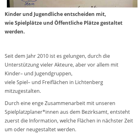
Kinder und Jugendliche entscheiden mit,
wie Spielplätze und Öffentliche Plätze gestaltet
werden.
Seit dem Jahr 2010 ist es gelungen, durch die
Unterstützung vieler Akteure, aber vor allem mit
Kinder– und Jugendgruppen,
viele Spiel– und Freiflächen in Lichtenberg
mitzugestalten.
Durch eine enge Zusammenarbeit mit unseren
Spielplatzplaner*innen aus dem Bezirksamt, entsteht
zuerst die Information, welche Flächen in nächster Zeit
um oder neugestaltet werden.