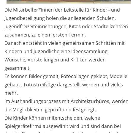
Die Mitarbeiter*innen der Leitstelle für Kinder– und
Jugendbeteiligung holen die anliegenden Schulen,
Jugendfreizeiteinrichtungen, Kita’s oder Stadteilzentren
zusammen, zu einem ersten Termin.
Danach entsteht in vielen gemeinsamen Schritten mit
Kindern und Jugendliche eine Ideensammlung.
Wünsche, Vorstellungen und Kritiken werden
gesammelt.
Es können Bilder gemalt, Fotocollagen geklebt, Modelle
gebaut , Fotostreifzüge dargestellt werden und vieles
mehr.
Im Aushandlungsprozess mit Architekturbüros, werden
die Möglichkeiten geprüft und festgelegt.
Die Kinder können mitentscheiden, welche
Spielgerätefirma ausgewählt wird und sind dann bei