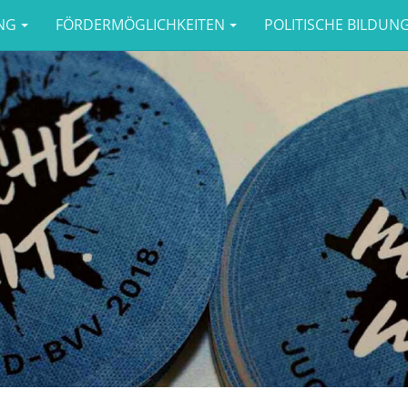
NG
FÖRDERMÖGLICHKEITEN
POLITISCHE BILDUN