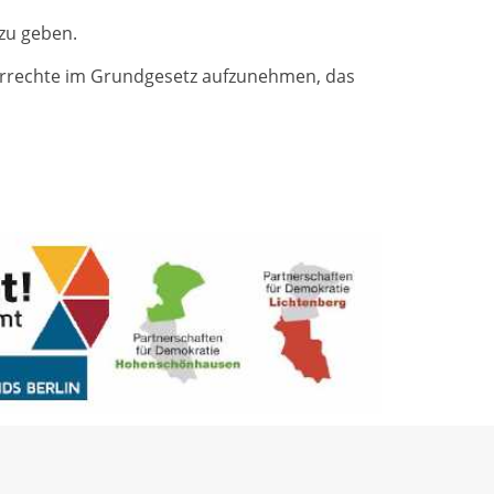
zu geben.
inderrechte im Grundgesetz aufzunehmen, das