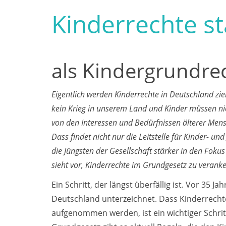
Kinderrechte s
als Kindergrundre
Eigentlich werden Kinderrechte in Deutschland zie
kein Krieg in unserem Land und Kinder müssen ni
von den Interessen und Bedürfnissen älterer Men
Dass findet nicht nur die Leitstelle für Kinder- un
die Jüngsten der Gesellschaft stärker in den Foku
sieht vor, Kinderrechte im Grundgesetz zu verank
Ein Schritt, der längst überfällig ist. Vor 35
Deutschland unterzeichnet. Dass Kinderrecht
aufgenommen werden, ist ein wichtiger Schrit