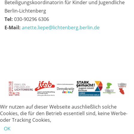
Beteiligungskoordinatorin für Kinder und Jugendliche
Berlin-Lichtenberg
Tel:
030-90296 6306
E-Mail:
anette.liepe@lichtenberg.berlin.de
Wir nutzen auf dieser Webseite auschließlich solche
Cookies, die für den Betrieb essentiell sind, keine Werbe-
oder Tracking Cookies,
OK