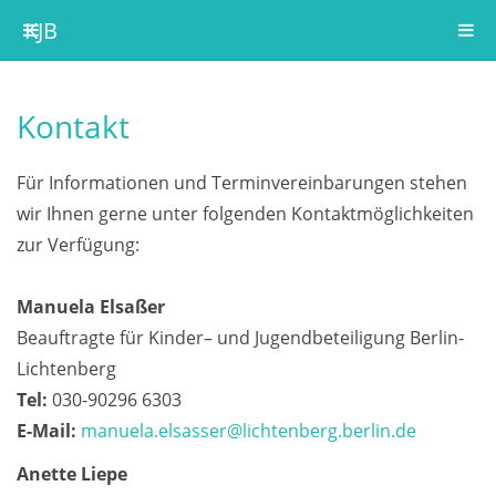
KJB
Kontakt
Für Informationen und Terminvereinbarungen stehen
wir Ihnen gerne unter folgenden Kontaktmöglichkeiten
zur Verfügung:
Manuela Elsaßer
Beauftragte für Kinder– und Jugendbeteiligung Berlin-
Lichtenberg
Tel:
030-90296 6303
E-Mail:
manuela.elsasser@lichtenberg.berlin.de
Anette Liepe